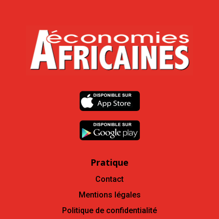
Pratique
Contact
Mentions légales
Politique de confidentialité