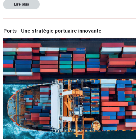
Lire plus
Ports - Une stratégie portuaire innovante