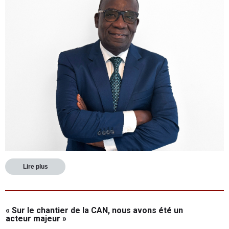
Lire plus
« Sur le chantier de la CAN, nous avons été un
acteur majeur »