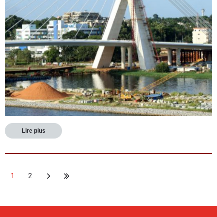
Lire plus
1
2