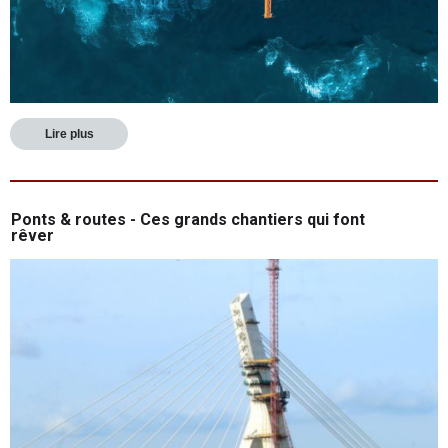
Lire plus
Ponts & routes - Ces grands chantiers qui font
rêver