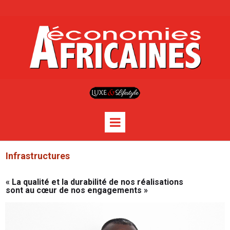
Infrastructures
« La qualité et la durabilité de nos réalisations
sont au cœur de nos engagements »