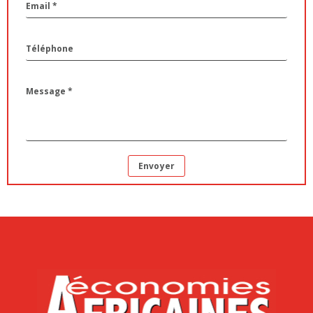
Envoyer