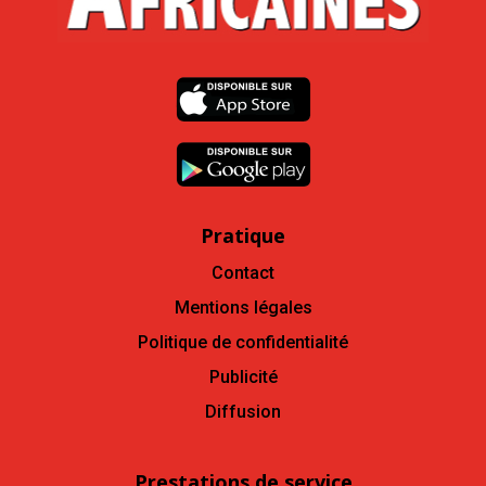
Pratique
Contact
Mentions légales
Politique de confidentialité
Publicité
Diffusion
Prestations de service