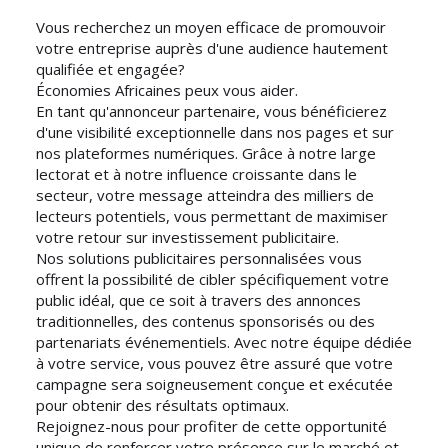
Vous recherchez un moyen efficace de promouvoir
votre entreprise auprès d'une audience hautement
qualifiée et engagée?
Économies Africaines peux vous aider.
En tant qu'annonceur partenaire, vous bénéficierez
d'une visibilité exceptionnelle dans nos pages et sur
nos plateformes numériques. Grâce à notre large
lectorat et à notre influence croissante dans le
secteur, votre message atteindra des milliers de
lecteurs potentiels, vous permettant de maximiser
votre retour sur investissement publicitaire.
Nos solutions publicitaires personnalisées vous
offrent la possibilité de cibler spécifiquement votre
public idéal, que ce soit à travers des annonces
traditionnelles, des contenus sponsorisés ou des
partenariats événementiels. Avec notre équipe dédiée
à votre service, vous pouvez être assuré que votre
campagne sera soigneusement conçue et exécutée
pour obtenir des résultats optimaux.
Rejoignez-nous pour profiter de cette opportunité
unique de renforcer votre présence sur le marché et