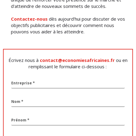
d'atteindre de nouveaux sommets de succès.
Contactez-nous
dès aujourd'hui pour discuter de vos
objectifs publicitaires et découvrir comment nous
pouvons vous aider à les atteindre.
Écrivez nous à
contact@economiesafricaines.fr
ou en
remplissant le formulaire ci-dessous :