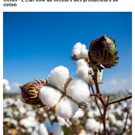
coton