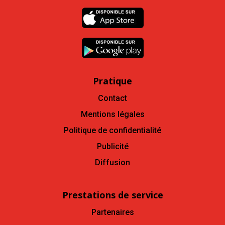
Pratique
Contact
Mentions légales
Politique de confidentialité
Publicité
Diffusion
Prestations de service
Partenaires