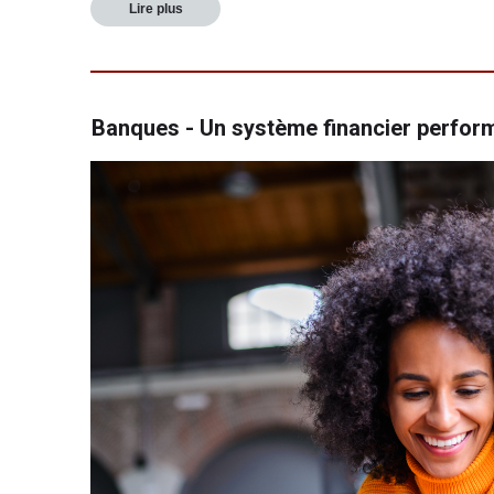
Lire plus
Banques - Un système financier perfor