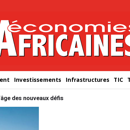
ent
Investissements
Infrastructures
TIC
l’âge des nouveaux défis