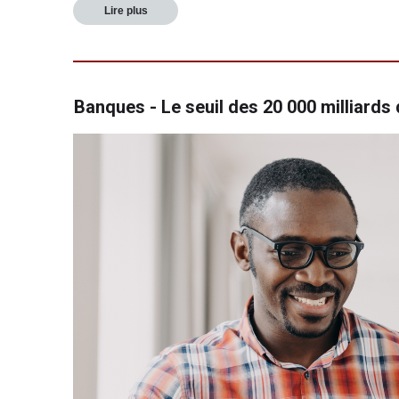
Lire plus
Banques - Le seuil des 20 000 milliards 