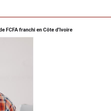
de FCFA franchi en Côte d’Ivoire