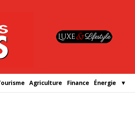
Tourisme
Agriculture
Finance
Énergie
▼