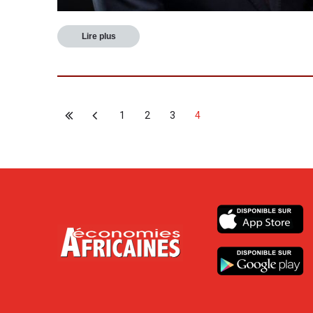
Lire plus
1
2
3
4