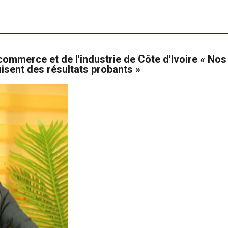
commerce et de l'industrie de Côte d'Ivoire « Nos
isent des résultats probants »