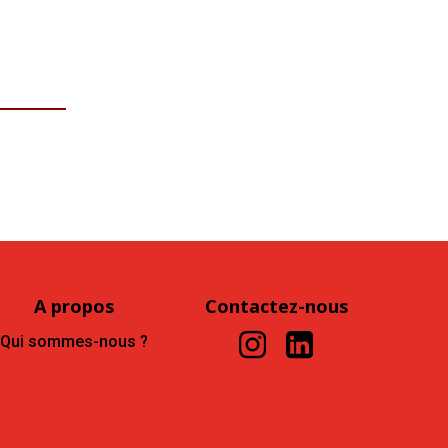
A propos
Contactez-nous


Qui sommes-nous ?