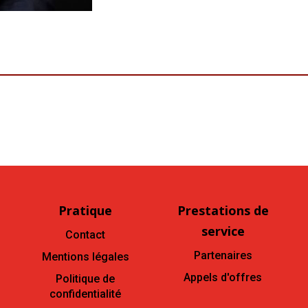
Pratique
Prestations de
service
Contact
Partenaires
Mentions légales
Appels d'offres
Politique de
confidentialité