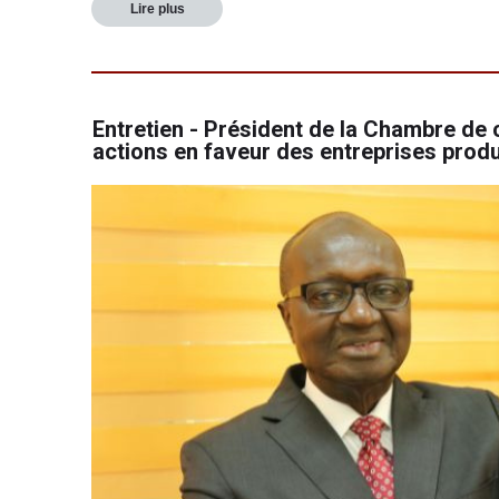
Lire plus
Entretien - Président de la Chambre de 
actions en faveur des entreprises produ