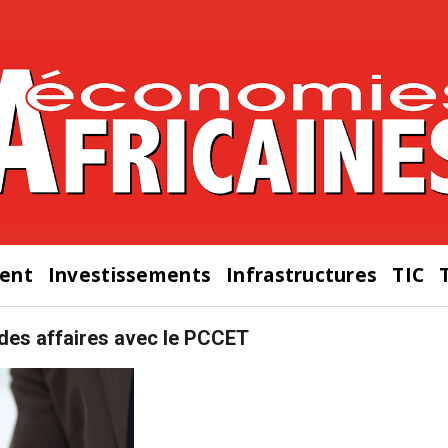
ent
Investissements
Infrastructures
TIC
 des affaires avec le PCCET