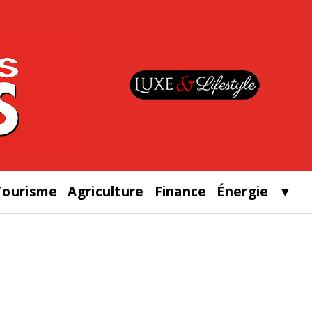
Tourisme
Agriculture
Finance
Énergie
▼