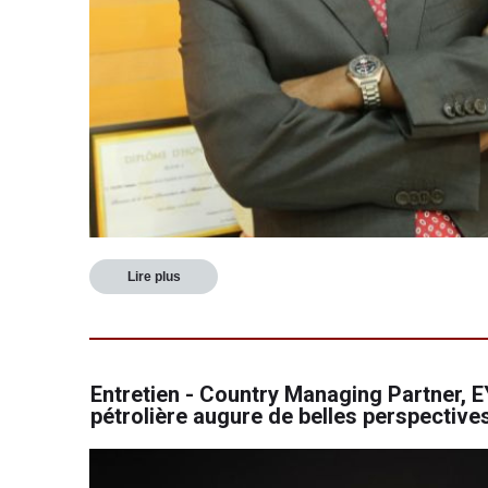
Lire plus
Entretien - Country Managing Partner, EY
pétrolière augure de belles perspectiv