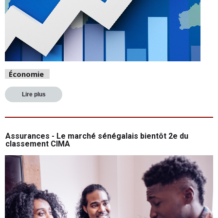
Économie
Lire plus
Assurances - Le marché sénégalais bientôt 2e du
classement CIMA