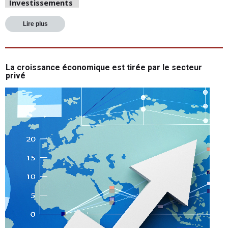
Investissements
Lire plus
La croissance économique est tirée par le secteur
privé