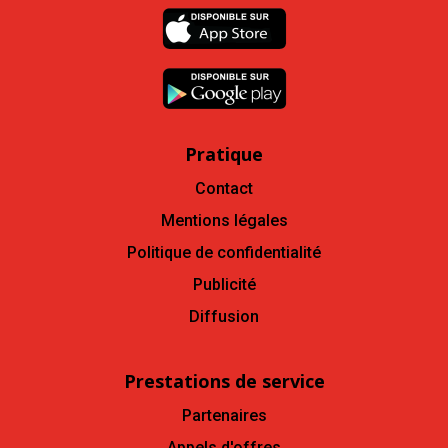
Pratique
Contact
Mentions légales
Politique de confidentialité
Publicité
Diffusion
Prestations de service
Partenaires
Appels d'offres