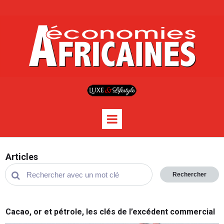
Articles
Rechercher
Cacao, or et pétrole, les clés de l’excédent commercial