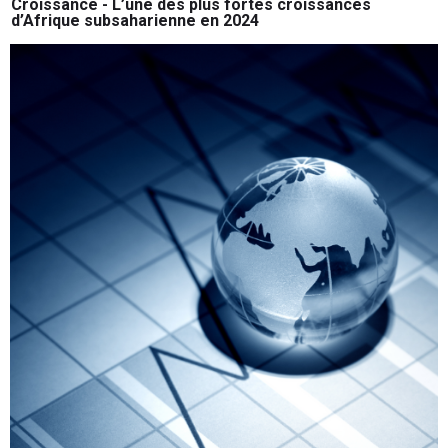
Croissance - L’une des plus fortes croissances
d’Afrique subsaharienne en 2024