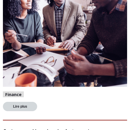
Finance
Lire plus