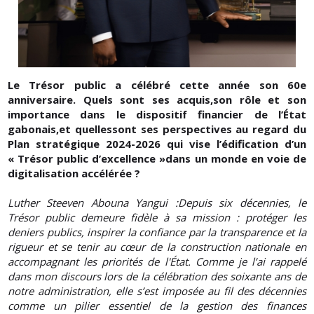
Le Trésor public a célébré cette année son 60e
anniversaire. Quels sont ses acquis,son rôle et son
importance dans le dispositif financier de l’État
gabonais,et quellessont ses perspectives au regard du
Plan stratégique 2024-2026 qui vise l’édification d’un
« Trésor public d’excellence »dans un monde en voie de
digitalisation accélérée ?
Luther Steeven Abouna Yangui :Depuis six décennies, le
Trésor public demeure fidèle à sa mission : protéger les
deniers publics, inspirer la confiance par la transparence et la
rigueur et se tenir au cœur de la construction nationale en
accompagnant les priorités de l'État. Comme je l’ai rappelé
dans mon discours lors de la célébration des soixante ans de
notre administration, elle s’est imposée au fil des décennies
comme un pilier essentiel de la gestion des finances