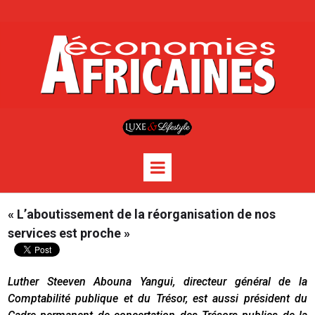
« L’aboutissement de la réorganisation de nos
services est proche »
Luther Steeven Abouna Yangui, directeur général de la
Comptabilité publique et du Trésor, est aussi président du