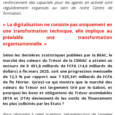
renforcement des capacités pour les agents en activité sont
régulièrement organisés au sein de notre Centre de
formation.
« La digitalisation ne consiste pas uniquement en
une transformation technique, elle implique au
préalable une transformation
organisationnelle. »
Selon les dernières statistiques publiées par la BEAC, le
marché des valeurs du Trésor de la CEMAC a atteint un
encours de 8 451,8 milliards de FCFA (14,6 milliards de
dollars) à fin mars 2025, soit une progression mensuelle
de 12,3 % par rapport aux 7 525,341 milliards de FCFA
de fin février. Qu’est-ce qui montre que le marché des
valeurs du Trésor est largement tiré par le Gabon, et
pourquoi les bons et obligations du Trésor assimilables
(BTA et OTA) deviennent-ils les outils de financement
les plus sollicités par les États ?
Pour répondre à cette question, permettez-moi de rappeler