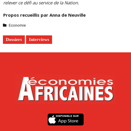
relever ce défi au service de la Nation.
Propos recueillis par Anna de Neuville
Economie
Dossiers
Interviews