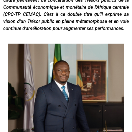
Cadre permanent de concertation des Trésors publics de la
Communauté économique et monétaire de l’Afrique centrale
(CPC-TP CEMAC). C’est à ce double titre qu’il exprime sa
vision d’un Trésor public en pleine métamorphose et en voie
continue d’amélioration pour augmenter ses performances.