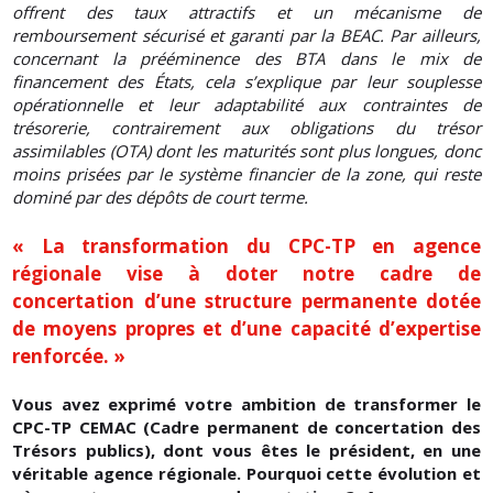
offrent des taux attractifs et un mécanisme de
remboursement sécurisé et garanti par la BEAC. Par ailleurs,
concernant la prééminence des BTA dans le mix de
financement des États, cela s’explique par leur souplesse
opérationnelle et leur adaptabilité aux contraintes de
trésorerie, contrairement aux obligations du trésor
assimilables (OTA) dont les maturités sont plus longues, donc
moins prisées par le système financier de la zone, qui reste
dominé par des dépôts de court terme.
« La transformation du CPC-TP en agence
régionale vise à doter notre cadre de
concertation d’une structure permanente dotée
de moyens propres et d’une capacité d’expertise
renforcée. »
Vous avez exprimé votre ambition de transformer le
CPC-TP CEMAC (Cadre permanent de concertation des
Trésors publics), dont vous êtes le président, en une
véritable agence régionale. Pourquoi cette évolution et