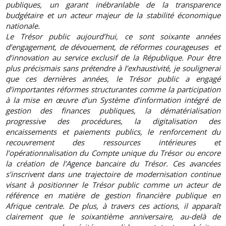
publiques, un garant inébranlable de la transparence
budgétaire et un acteur majeur de la stabilité économique
nationale.
Le Trésor public aujourd’hui, ce sont soixante années
d’engagement, de dévouement, de réformes courageuses et
d’innovation au service exclusif de la République. Pour être
plus précismais sans prétendre à l’exhaustivité, je soulignerai
que ces dernières années, le Trésor public a engagé
d’importantes réformes structurantes comme la participation
à la mise en œuvre d’un Système d’information intégré de
gestion des finances publiques, la dématérialisation
progressive des procédures, la digitalisation des
encaissements et paiements publics, le renforcement du
recouvrement des ressources intérieures et
l’opérationnalisation du Compte unique du Trésor ou encore
la création de l’Agence bancaire du Trésor. Ces avancées
s’inscrivent dans une trajectoire de modernisation continue
visant à positionner le Trésor public comme un acteur de
référence en matière de gestion financière publique en
Afrique centrale. De plus, à travers ces actions, il apparaît
clairement que le soixantième anniversaire, au-delà de