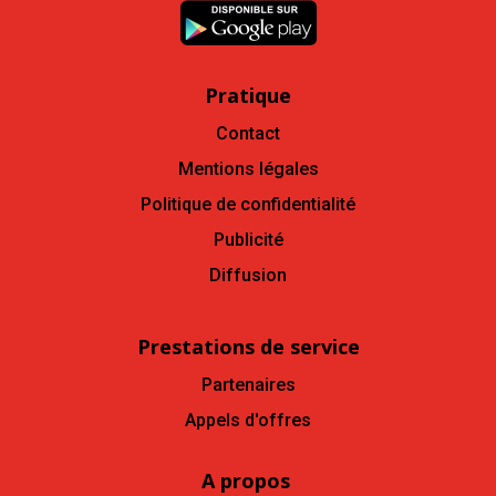
Pratique
Contact
Mentions légales
Politique de confidentialité
Publicité
Diffusion
Prestations de service
Partenaires
Appels d'offres
A propos