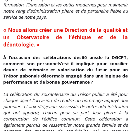
formation, l’innovation et les outils modernes pour maintenir
notre rang d’administration phare et de partenaire fiable au
service de notre pays.
« Nous allons créer une Direction de la qualité et
un Observatoire de l’éthique et de la
déontologie. »
À l’occasion des célébrations des60 ansde la DGCPT,
comment son personnels’est-il impliqué pour concilier
devoir de mémoire et valorisation du futur pour un
Trésor gabonais désormais engagé dans une logique de
performance et de bonne gouvernance ?
La célébration du soixantenaire du Trésor public a été pour
chaque agent l’occasion de rendre un hommage appuyé aux
pionniers et aux dirigeants successifs de notre administration
qui ont apporté, chacun pour sa part, leur pierre à la
construction de l'édifice commun. Cette célébration a
également permis de rassembler notre grande famille et de