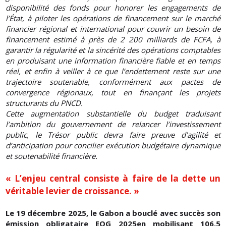
disponibilité des fonds pour honorer les engagements de
l’État, à piloter les opérations de financement sur le marché
financier régional et international pour couvrir un besoin de
financement estimé à près de 2 200 milliards de FCFA, à
garantir la régularité et la sincérité des opérations comptables
en produisant une information financière fiable et en temps
réel, et enfin à veiller à ce que l’endettement reste sur une
trajectoire soutenable, conformément aux pactes de
convergence régionaux, tout en finançant les projets
structurants du PNCD.
Cette augmentation substantielle du budget traduisant
l’ambition du gouvernement de relancer l’investissement
public, le Trésor public devra faire preuve d’agilité et
d’anticipation pour concilier exécution budgétaire dynamique
et soutenabilité financière.
« L’enjeu central consiste à faire de la dette un
véritable levier de croissance. »
Le 19 décembre 2025, le Gabon a bouclé avec succès son
émission obligataire EOG 2025en mobilisant 106,5