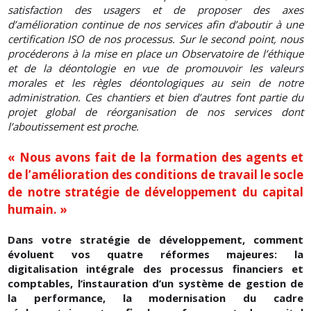
satisfaction des usagers et de proposer des axes
d’amélioration continue de nos services afin d’aboutir à une
certification ISO de nos processus. Sur le second point, nous
procéderons à la mise en place un Observatoire de l’éthique
et de la déontologie en vue de promouvoir les valeurs
morales et les règles déontologiques au sein de notre
administration. Ces chantiers et bien d’autres font partie du
projet global de réorganisation de nos services dont
l’aboutissement est proche.
« Nous avons fait de la formation des agents et
de l’amélioration des conditions de travail le socle
de notre stratégie de développement du capital
humain. »
Dans votre stratégie de développement, comment
évoluent vos quatre réformes majeures: la
digitalisation intégrale des processus financiers et
comptables, l’instauration d’un système de gestion de
la performance, la modernisation du cadre