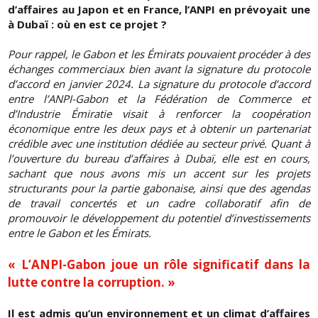
d’affaires au Japon et en France, l’ANPI en prévoyait une
à Dubaï : où en est ce projet ?
Pour rappel, le Gabon et les Émirats pouvaient procéder à des
échanges commerciaux bien avant la signature du protocole
d’accord en janvier 2024. La signature du protocole d’accord
entre l’ANPI-Gabon et la Fédération de Commerce et
d’Industrie Émiratie visait à renforcer la coopération
économique entre les deux pays et à obtenir un partenariat
crédible avec une institution dédiée au secteur privé. Quant à
l’ouverture du bureau d’affaires à Dubaï, elle est en cours,
sachant que nous avons mis un accent sur les projets
structurants pour la partie gabonaise, ainsi que des agendas
de travail concertés et un cadre collaboratif afin de
promouvoir le développement du potentiel d’investissements
entre le Gabon et les Émirats.
« L’ANPI-Gabon joue un rôle significatif dans la
lutte contre la corruption. »
Il est admis qu’un environnement et un climat d’affaires