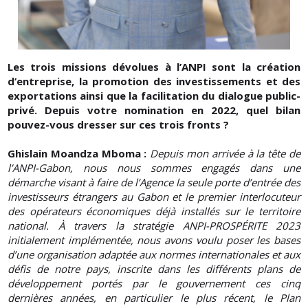
Les trois missions dévolues à l’ANPI sont la création
d’entreprise, la promotion des investissements et des
exportations ainsi que la facilitation du dialogue public-
privé. Depuis votre nomination en 2022, quel bilan
pouvez-vous dresser sur ces trois fronts ?
Ghislain Moandza Mboma :
Depuis mon arrivée à la tête de
l’ANPI-Gabon, nous nous sommes engagés dans une
démarche visant à faire de l’Agence la seule porte d’entrée des
investisseurs étrangers au Gabon et le premier interlocuteur
des opérateurs économiques déjà installés sur le territoire
national. À travers la stratégie ANPI-PROSPÉRITE 2023
initialement implémentée, nous avons voulu poser les bases
d’une organisation adaptée aux normes internationales et aux
défis de notre pays, inscrite dans les différents plans de
développement portés par le gouvernement ces cinq
dernières années, en particulier le plus récent, le Plan