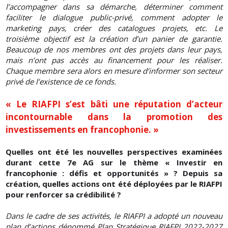
l’accompagner dans sa démarche, déterminer comment
faciliter le dialogue public-privé, comment adopter le
marketing pays, créer des catalogues projets, etc. Le
troisième objectif est la création d’un panier de garantie.
Beaucoup de nos membres ont des projets dans leur pays,
mais n’ont pas accès au financement pour les réaliser.
Chaque membre sera alors en mesure d’informer son secteur
privé de l’existence de ce fonds.
« Le RIAFPI s’est bâti une réputation d’acteur
incontournable dans la promotion des
investissements en francophonie. »
Quelles ont été les nouvelles perspectives examinées
durant cette 7e AG sur le thème « Investir en
francophonie : défis et opportunités » ? Depuis sa
création, quelles actions ont été déployées par le RIAFPI
pour renforcer sa crédibilité ?
Dans le cadre de ses activités, le RIAFPI a adopté un nouveau
plan d’actions dénommé Plan Stratégique RIAFPI 2022-2027