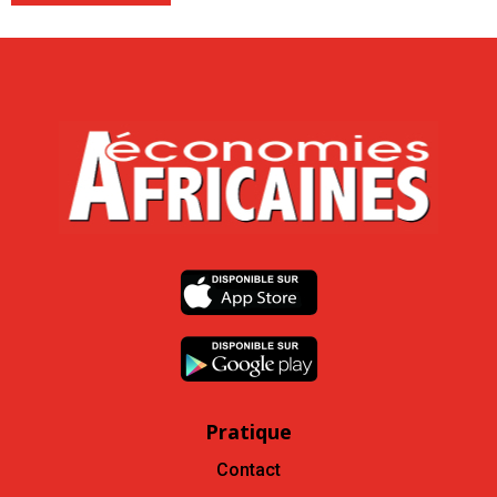
Pratique
Contact