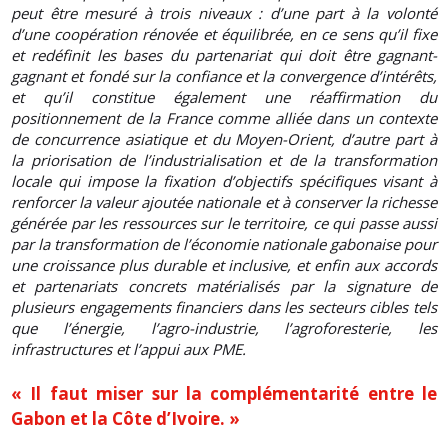
peut être mesuré à trois niveaux : d’une part à la volonté
d’une coopération rénovée et équilibrée, en ce sens qu’il fixe
et redéfinit les bases du partenariat qui doit être gagnant-
gagnant et fondé sur la confiance et la convergence d’intérêts,
et qu’il constitue également une réaffirmation du
positionnement de la France comme alliée dans un contexte
de concurrence asiatique et du Moyen-Orient, d’autre part à
la priorisation de l’industrialisation et de la transformation
locale qui impose la fixation d’objectifs spécifiques visant à
renforcer la valeur ajoutée nationale et à conserver la richesse
générée par les ressources sur le territoire, ce qui passe aussi
par la transformation de l’économie nationale gabonaise pour
une croissance plus durable et inclusive, et enfin aux accords
et partenariats concrets matérialisés par la signature de
plusieurs engagements financiers dans les secteurs cibles tels
que l’énergie, l’agro-industrie, l’agroforesterie, les
infrastructures et l’appui aux PME.
« Il faut miser sur la complémentarité entre le
Gabon et la Côte d’Ivoire. »