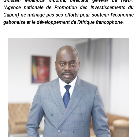
Ghislain Moandza Mboma, directeur général de l’ANPI
(Agence nationale de Promotion des Investissements du
Gabon) ne ménage pas ses efforts pour soutenir l’économie
gabonaise et le développement de l’Afrique francophone.