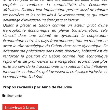
emplois et renforcer la compétitivité des économies
africaines. Faciliter leur implantation permet aussi de réduire
les barrières et les coûts liés à l’investissement, ce qui attire
davantage d’investisseurs étrangers et locaux.
Quant à placer le Gabon comme un acteur pivot d’une
francophonie économique en pleine transformation, cela
s’inscrit dans une volonté de dynamiser la coopération
économique entre les pays francophones, tout en mettant en
avant le rôle stratégique du Gabon dans cette dynamique. En
orientant ma présidence dans cette direction, l’objectif est de
renforcer la position du Gabon comme hub économique
régional et de promouvoir une intégration économique plus
forte au sein de la francophonie en soutenant des initiatives
innovantes et durables qui favorisent la croissance inclusive et
la coopération Sud-Sud.
Propos recueillis par Anna de Neuville
Economie
Interviews à la une