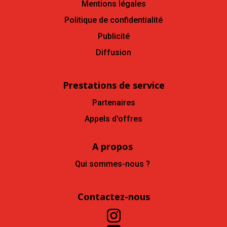
Mentions légales
Politique de confidentialité
Publicité
Diffusion
Prestations de service
Partenaires
Appels d'offres
A propos
Qui sommes-nous ?
Contactez-nous
