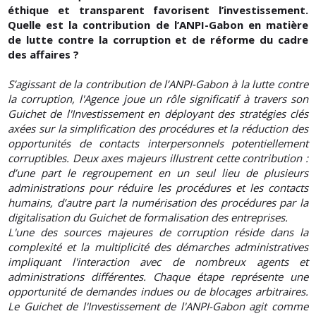
éthique et transparent favorisent l’investissement.
Quelle est la contribution de l’ANPI-Gabon en matière
de lutte contre la corruption et de réforme du cadre
des affaires ?
S’agissant de la contribution de l’ANPI-Gabon à la lutte contre
la corruption, l'Agence joue un rôle significatif à travers son
Guichet de l'Investissement en déployant des stratégies clés
axées sur la simplification des procédures et la réduction des
opportunités de contacts interpersonnels potentiellement
corruptibles. Deux axes majeurs illustrent cette contribution :
d’une part le regroupement en un seul lieu de plusieurs
administrations pour réduire les procédures et les contacts
humains, d’autre part la numérisation des procédures par la
digitalisation du Guichet de formalisation des entreprises.
L'une des sources majeures de corruption réside dans la
complexité et la multiplicité des démarches administratives
impliquant l'interaction avec de nombreux agents et
administrations différentes. Chaque étape représente une
opportunité de demandes indues ou de blocages arbitraires.
Le Guichet de l'Investissement de l'ANPI-Gabon agit comme