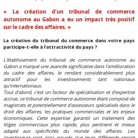
« La création d'un tribunal de commerce
autonome au Gabon a eu un impact très positif
sur le cadre des affaires. »
La création du tribunal du commerce dans votre pays
participe-t-elle à l’attractivité du pays ?
L'établissement du tribunal de commerce autonome au
Gabon a marqué une avancée significative dans l'amélioration
du cadre des affaires, le rendant considérablement plus
attractif pour les investissements tant nationaux
qu'internationaux.
Tout d’abord, c’est un facteur de spécialisation et d’expertise
accrue, ce tribunal de commerce autonome étant composé de
magistrats et potentiellement d'assesseurs spécialisés dans le
droit des affaires, les pratiques commerciales et les enjeux
économiques. Cette expertise garantit un traitement des
litiges commerciaux plus rapide, plus pertinent et mieux
adapté aux spécificités du monde des affaires. Les
investisseurs sont ainsi assurés que leurs différends seront