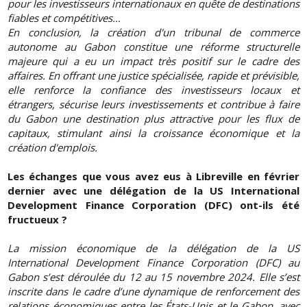
pour les investisseurs internationaux en quête de destinations
fiables et compétitives…
En conclusion, la création d'un tribunal de commerce
autonome au Gabon constitue une réforme structurelle
majeure qui a eu un impact très positif sur le cadre des
affaires. En offrant une justice spécialisée, rapide et prévisible,
elle renforce la confiance des investisseurs locaux et
étrangers, sécurise leurs investissements et contribue à faire
du Gabon une destination plus attractive pour les flux de
capitaux, stimulant ainsi la croissance économique et la
création d'emplois.
Les échanges que vous avez eus à Libreville en février
dernier avec une délégation de la US International
Development Finance Corporation (DFC) ont-ils été
fructueux ?
La mission économique de la délégation de la US
International Development Finance Corporation (DFC) au
Gabon s’est déroulée du 12 au 15 novembre 2024. Elle s’est
inscrite dans le cadre d’une dynamique de renforcement des
relations économiques entre les États-Unis et le Gabon, avec