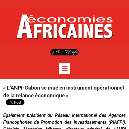
« L’ANPI-Gabon se mue en instrument opérationnel
de la relance économique »
Également président du Réseau International des Agences
Francophones de Promotion des Investissements (RIAFPI),