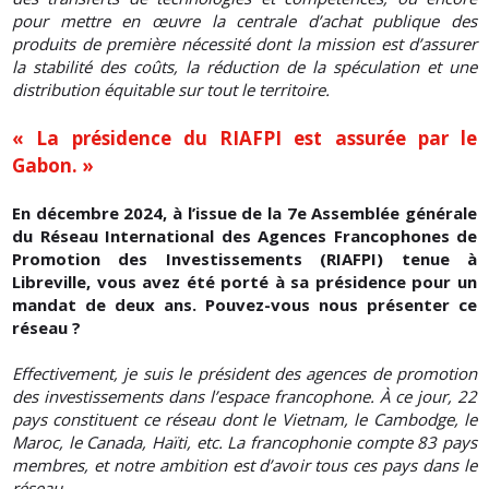
pour mettre en œuvre la centrale d’achat publique des
produits de première nécessité dont la mission est d’assurer
la stabilité des coûts, la réduction de la spéculation et une
distribution équitable sur tout le territoire.
« La présidence du RIAFPI est assurée par le
Gabon. »
En décembre 2024, à l’issue de la 7e Assemblée générale
du Réseau International des Agences Francophones de
Promotion des Investissements (RIAFPI) tenue à
Libreville, vous avez été porté à sa présidence pour un
mandat de deux ans. Pouvez-vous nous présenter ce
réseau ?
Effectivement, je suis le président des agences de promotion
des investissements dans l’espace francophone. À ce jour, 22
pays constituent ce réseau dont le Vietnam, le Cambodge, le
Maroc, le Canada, Haïti, etc. La francophonie compte 83 pays
membres, et notre ambition est d’avoir tous ces pays dans le
réseau.